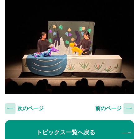
次のページ
前のページ
トピックス一覧へ戻る