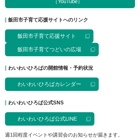
（YouTube）
飯田市子育て応援サイトへのリンク
飯田市子育て応援サイト
飯田市子育てつどいの広場
わいわいひろばの開館情報・予約状況
わいわいひろばカレンダー
わいわいひろば公式SNS
わいわいひろば公式LINE
週1回程度イベントや講習会のお知らせが届きます。