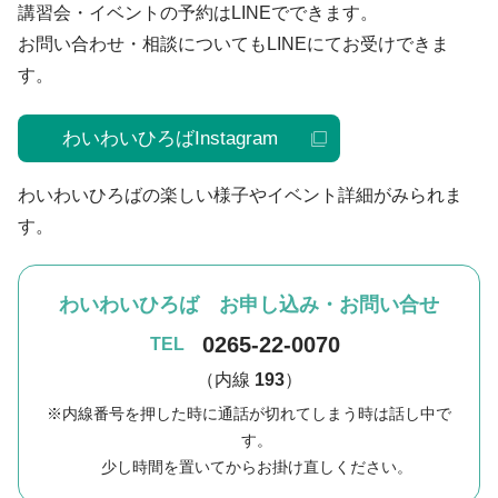
講習会・イベントの予約はLINEでできます。
お問い合わせ・相談についてもLINEにてお受けできま
す。
わいわいひろばInstagram
わいわいひろばの楽しい様子やイベント詳細がみられま
す。
わいわいひろば お申し込み・お問い合せ
0265-22-0070
TEL
（内線
193
）
内線番号を押した時に通話が切れてしまう時は話し中で
す。
少し時間を置いてからお掛け直しください。