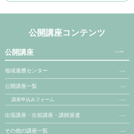
公開講座コンテンツ
公開講座
地域連携センター
公開講座一覧
講座申込みフォーム
出張講座・出前講座・講師派遣
その他の講座一覧