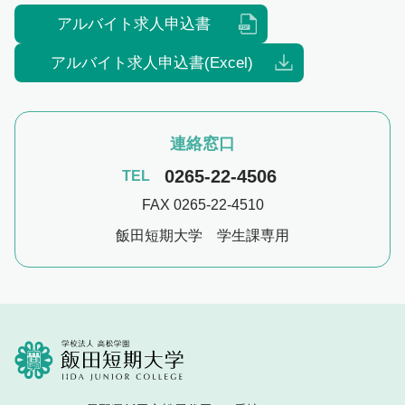
アルバイト求人申込書
アルバイト求人申込書(Excel)
連絡窓口
0265-22-4506
TEL
FAX 0265-22-4510
飯田短期大学 学生課専用