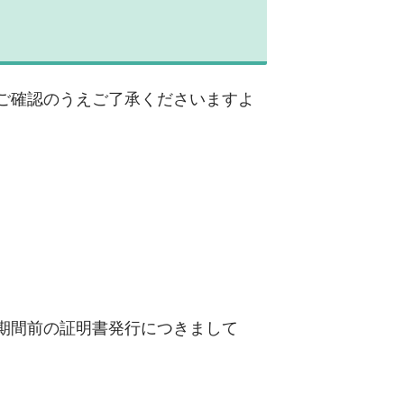
ご確認のうえご了承くださいますよ
期間前の証明書発行につきまして