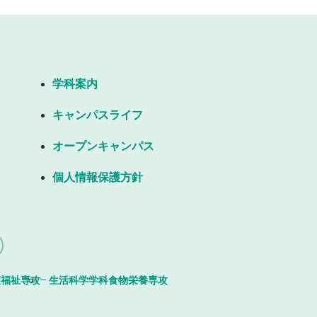
学科案内
キャンパスライフ
オープンキャンパス
個人情報保護方針
護福祉専攻
生活科学学科食物栄養専攻