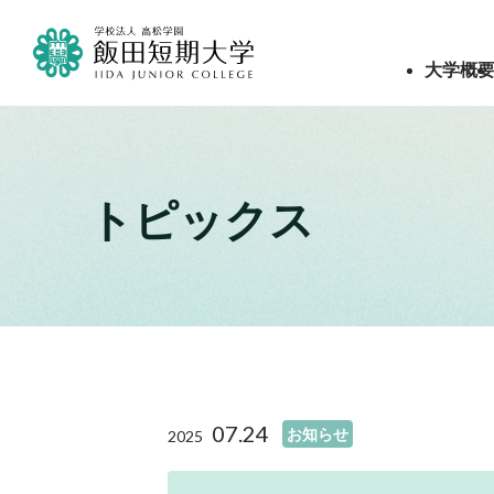
大学概
トピックス
07.24
お知らせ
2025