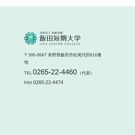
〒395-8567 長野県飯田市松尾代田610番
地
0265-22-4460
TEL
（代表）
0265-22-4474
FAX