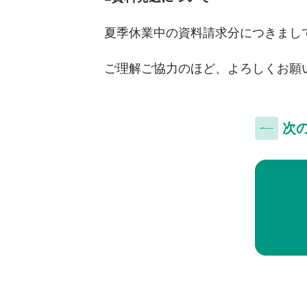
夏季休業中の資料請求分につきまして
ご理解ご協力のほど、よろしくお願
次