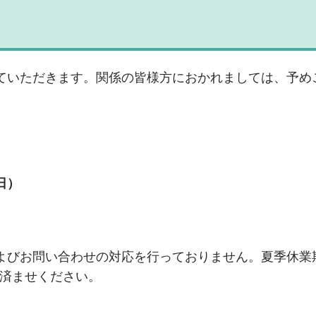
ていただきます。関係の皆様方におかれましては、予め
日）
よびお問い合わせの対応を行っておりません。夏季休業
お済ませください。