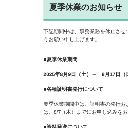
夏季休業のお知らせ
下記期間中は、事務業務を休止させ
うお願い申し上げます。
■夏季休業期間
2025年8月9日（土）～ 8月17日（
■各種証明書発行について
夏季休業期間中は、証明書の発行お
は、8/7（木）までにお申し込みを
■資料発送について