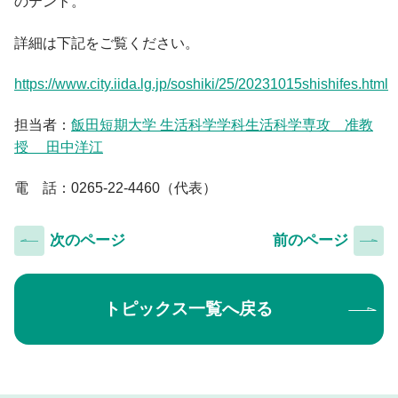
のテント。
詳細は下記をご覧ください。
https://www.city.iida.lg.jp/soshiki/25/20231015shishifes.html
担当者：
飯田短期大学 生活科学学科生活科学専攻 准教
授 田中洋江
電 話：0265-22-4460（代表）
次のページ
前のページ
トピックス一覧へ戻る