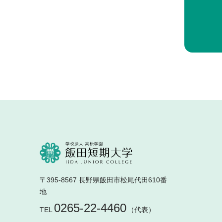
〒395-8567 長野県飯田市松尾代田610番
地
0265-22-4460
TEL
（代表）