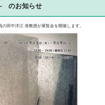
 ― のお知らせ
員の田中洋江 准教授が展覧会を開催します。