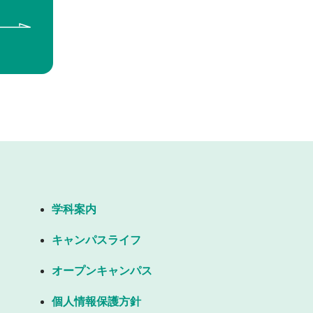
学科案内
キャンパスライフ
オープンキャンパス
個人情報保護方針