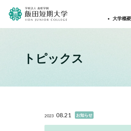
大学概
トピックス
08.21
お知らせ
2023