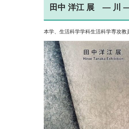
田中 洋江 展 ― 川
本学、生活科学学科生活科学専攻教