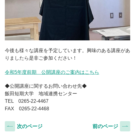
今後も様々な講座を予定しています。興味のある講座があ
りましたら是非ご参加ください！
令和5年度前期 公開講座のご案内はこちら
◆公開講座に関するお問い合わせ先◆
飯田短期大学 地域連携センター
TEL 0265-22-4467
FAX 0265-22-4468
次のページ
前のページ