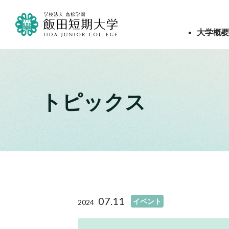
大学概
トピックス
07.11
イベント
2024