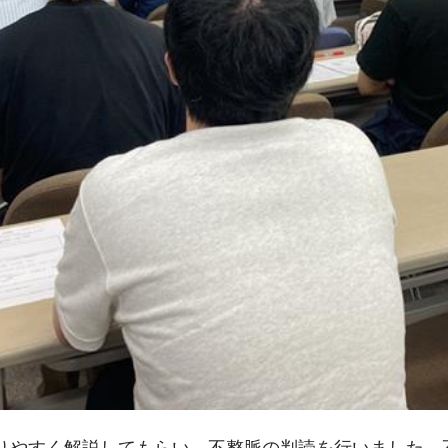
りやすく解説してもらい、不整脈の判読を行いました。