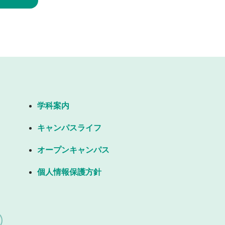
学科案内
キャンパスライフ
オープンキャンパス
個人情報保護方針