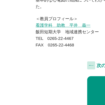
た。
＜教員プロフィール＞
看護学科 助教 平井 義一
飯田短期大学 地域連携センター
TEL 0265-22-4467
FAX 0265-22-4468
次