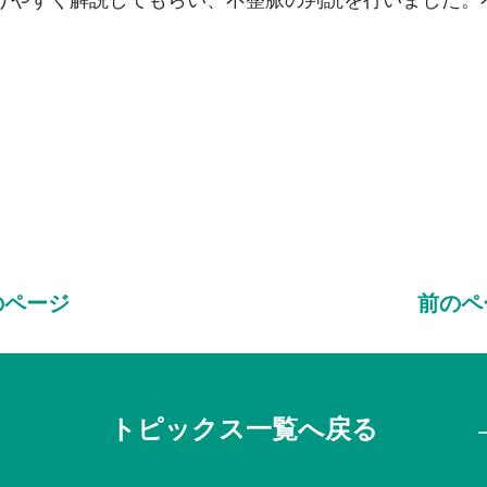
のページ
前のペ
トピックス一覧へ戻る