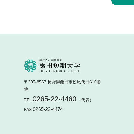
〒395-8567 長野県飯田市松尾代田610番
地
0265-22-4460
TEL
（代表）
0265-22-4474
FAX