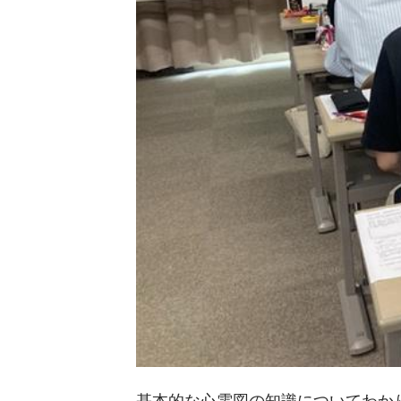
基本的な心電図の知識についてわか