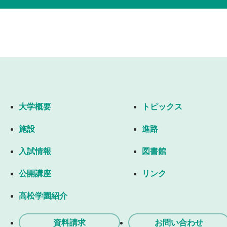
大学概要
トピックス
施設
進路
入試情報
図書館
公開講座
リンク
高松学園紹介
資料請求
お問い合わせ