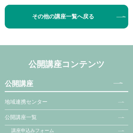
その他の講座一覧へ戻る
公開講座コンテンツ
公開講座
地域連携センター
公開講座一覧
講座申込みフォーム