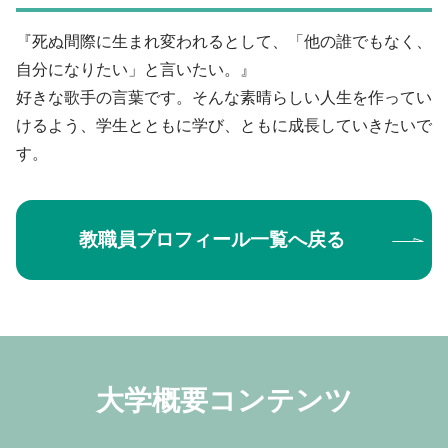
『死ぬ間際に生まれ変われるとして、「他の誰でもなく、
自分になりたい」と言いたい。』
好きな歌手の言葉です。そんな素晴らしい人生を作ってい
けるよう、学生とともに学び、ともに成長していきたいで
す。
教職員プロフィール一覧へ戻る
大学概要コンテンツ