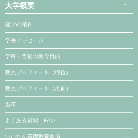
大学概要
建学の精神
学長メッセージ
学科・専攻の教育目的
教員プロフィール（職位）
教員プロフィール（名前）
沿革
よくある質問 FAQ
いいたん基礎教養通信