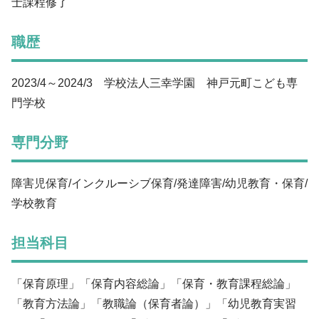
士課程修了
職歴
2023/4～2024/3 学校法人三幸学園 神戸元町こども専
門学校
専門分野
障害児保育/インクルーシブ保育/発達障害/幼児教育・保育/
学校教育
担当科目
「保育原理」「保育内容総論」「保育・教育課程総論」
「教育方法論」「教職論（保育者論）」「幼児教育実習