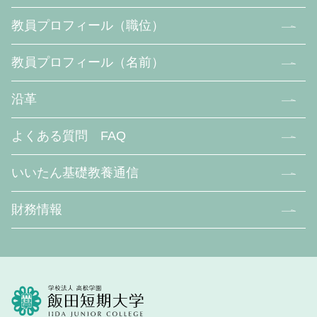
教員プロフィール（職位）
教員プロフィール（名前）
沿革
よくある質問 FAQ
いいたん基礎教養通信
財務情報