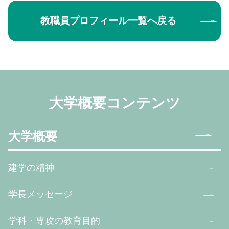
教職員プロフィール一覧へ戻る
大学概要コンテンツ
大学概要
建学の精神
学長メッセージ
学科・専攻の教育目的