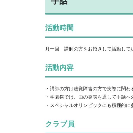
手話
活動時間
月一回 講師の方をお招きして活動して
活動内容
・講師の方は聴覚障害の方で実際に関わ
・学園祭では、曲の発表を通して手話へ
・スペシャルオリンピックにも積極的に
クラブ員