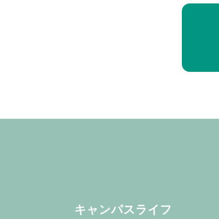
キャンパスライフ