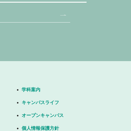
学科案内
キャンパスライフ
オープンキャンパス
個人情報保護方針