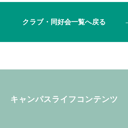
クラブ・同好会一覧へ戻る
キャンパスライフコンテンツ