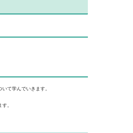
ついて学んでいきます。
ます。